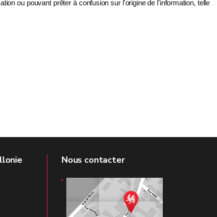
tion ou pouvant prêter à confusion sur l'origine de l'information, telle
llonie
Nous contacter