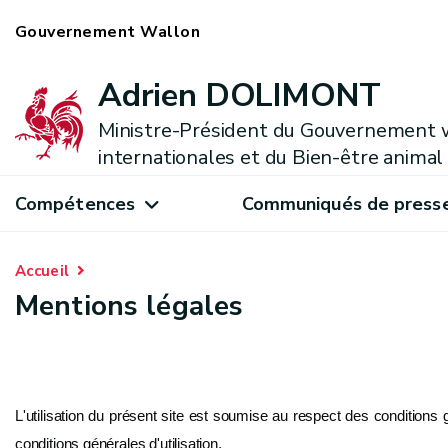
Gouvernement Wallon
Adrien DOLIMONT
Ministre-Président du Gouvernement w
internationales et du Bien-être animal
Compétences
Communiqués de press
Accueil
Mentions légales
L'utilisation du présent site est soumise au respect des conditions
conditions générales d'utilisation.