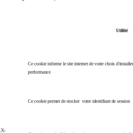
Utilité
Ce cookie informe le site internet de votre choix d'installe
performance
Ce cookie permet de stocker votre identifiant de session
XX-