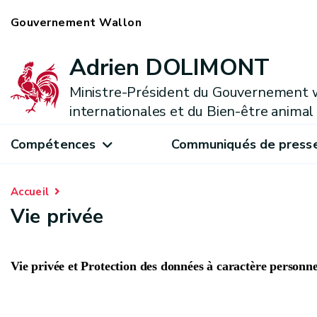
Gouvernement Wallon
Adrien DOLIMONT
Ministre-Président du Gouvernement w
internationales et du Bien-être animal
Compétences
Communiqués de press
Accueil
Vie privée
Vie privée et Protection des données à caractère personne