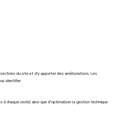
 sections du site et d'y apporter des améliorations. Les
 identifier.
s à chaque visite) ainsi que d'optimaliser la gestion technique