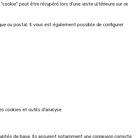
cookie" peut être récupéré lors d'une visite ultérieure sur ce
que ou postal. Il vous est également possible de configurer
s cookies et outils d'analyse.
nalités de base. Ils assurent notamment une connexion correcte