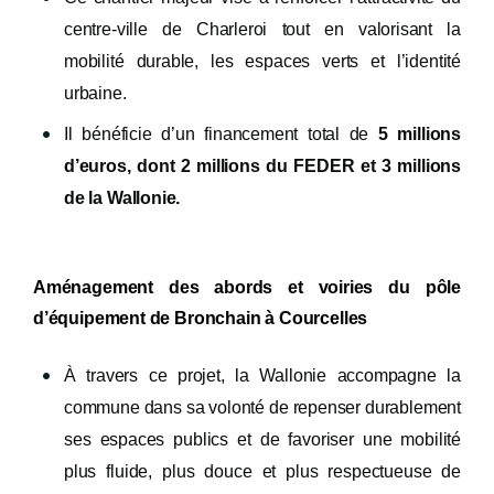
centre-ville de Charleroi tout en valorisant la
mobilité durable, les espaces verts et l’identité
urbaine.
Il bénéficie d’un financement total de
5 millions
d’euros, dont 2 millions du FEDER et 3 millions
de la Wallonie.
Aménagement des abords et voiries du pôle
d’équipement de Bronchain à Courcelles
À travers ce projet, la Wallonie accompagne la
commune dans sa volonté de repenser durablement
ses espaces publics et de favoriser une mobilité
plus fluide, plus douce et plus respectueuse de