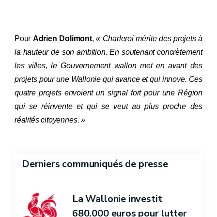
Pour
Adrien Dolimont
,
«
Charleroi mérite des projets à
la hauteur de son ambition. En soutenant concrètement
les villes, le Gouvernement wallon met en avant des
projets pour une Wallonie qui avance et qui innove. Ces
quatre projets envoient un signal fort pour une Région
qui se réinvente et qui se veut au plus proche des
réalités citoyennes
. »
Derniers communiqués de presse
La Wallonie investit
680.000 euros pour lutter