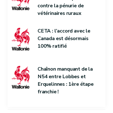
contre la pénurie de
vétérinaires ruraux
CETA : l’accord avec le
Canada est désormais
100% ratifié
Chaînon manquant de la
N54 entre Lobbes et
Erquelinnes : 1ère étape
franchie !