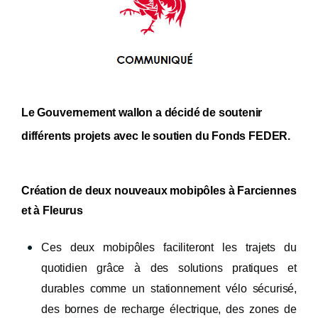
Le Gouvernement wallon a décidé de soutenir
différents projets avec le soutien du Fonds FEDER.
Création de deux nouveaux mobipôles à Farciennes
et à Fleurus
Ces deux mobipôles faciliteront les trajets du
quotidien grâce à des solutions pratiques et
durables comme un stationnement vélo sécurisé,
des bornes de recharge électrique, des zones de