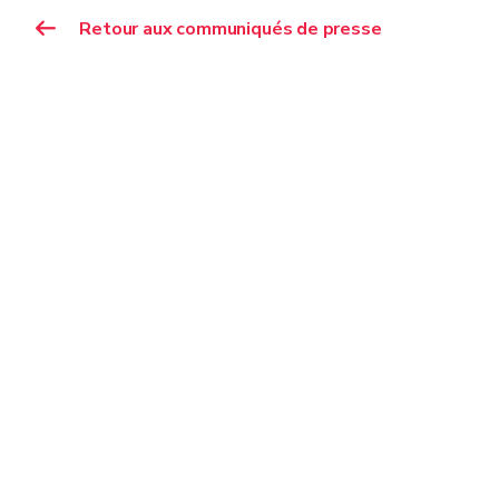
Retour aux communiqués de presse