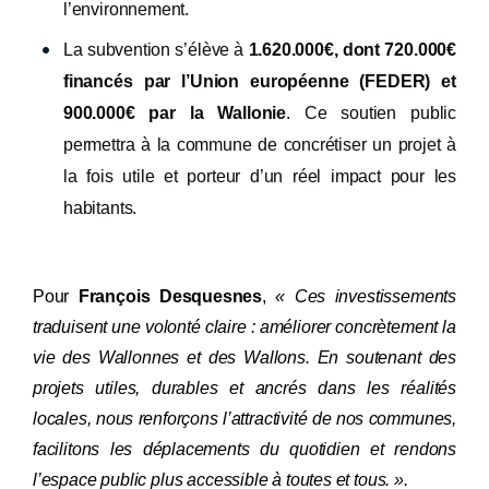
l’environnement.
La subvention s’élève à
1.620.000€, dont 720.000€
financés par l’Union européenne (FEDER) et
900.000€ par la Wallonie
. Ce soutien public
permettra à la commune de concrétiser un projet à
la fois utile et porteur d’un réel impact pour les
habitants.
Pour
François Desquesnes
,
« Ces investissements
traduisent une volonté claire : améliorer concrètement la
vie des Wallonnes et des Wallons. En soutenant des
projets utiles, durables et ancrés dans les réalités
locales, nous renforçons l’attractivité de nos communes,
facilitons les déplacements du quotidien et rendons
l’espace public plus accessible à toutes et tous. ».