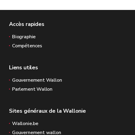
Accès rapides
Biographie
Compétences
Liens utiles
Gouvernement Wallon
Parlement Wallon
Sites généraux de la Wallonie
Wallonie.be
Gouvernement wallon