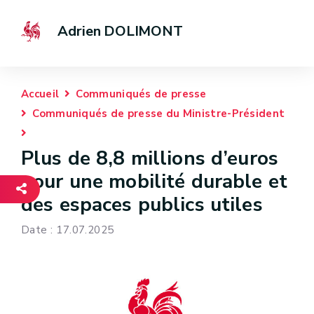
Adrien DOLIMONT
Accueil
Communiqués de presse
Communiqués de presse du Ministre-Président
Plus de 8,8 millions d’euros
pour une mobilité durable et
des espaces publics utiles
Date : 17.07.2025