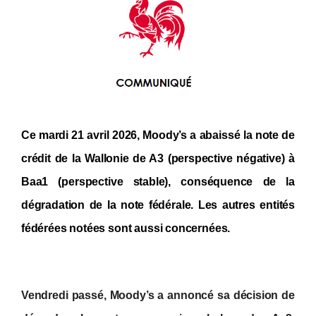
Ce mardi 21 avril 2026, Moody’s a abaissé la note de
crédit de la Wallonie de A3 (perspective négative) à
Baa1 (perspective stable), conséquence de la
dégradation de la note fédérale. Les autres entités
fédérées notées sont aussi concernées.
Vendredi passé, Moody’s a annoncé sa décision de