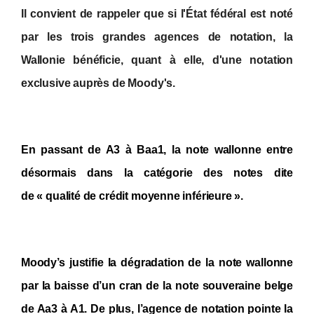
Il convient de rappeler que si l'État fédéral est noté
par les trois grandes agences de notation, la
Wallonie bénéficie, quant à elle, d'une notation
exclusive auprès de Moody's.
En passant de A3 à Baa1, la note wallonne entre
désormais dans la catégorie des notes dite
de
« qualité de crédit moyenne inférieure »
.
Moody’s justifie la dégradation de la note wallonne
par la baisse d’un cran de la note souveraine belge
de Aa3 à A1. De plus, l’agence de notation pointe la