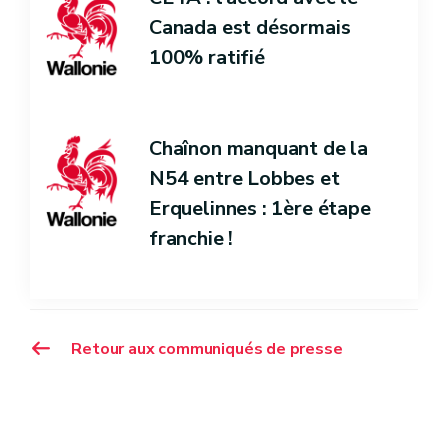
Canada est désormais
100% ratifié
Chaînon manquant de la
N54 entre Lobbes et
Erquelinnes : 1ère étape
franchie !
Retour aux communiqués de presse