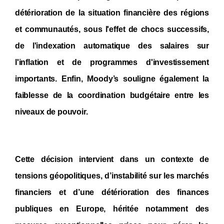
détérioration de la s
ituation financière des régions
et
communautés, sous l'effet de chocs successifs,
de l'indexation automatique des salaires sur
l'inflation et de programmes d'investissement
importants. Enfin, Moody’s souligne également la
faiblesse de la coordination budgétaire entre les
niveaux de pouvoir.
Cette décision intervient dans un contexte de
tensions géopolitiques, d’instabilité sur les marchés
financiers et d’une détérioration des finances
publiques en Europe, héritée notamment des