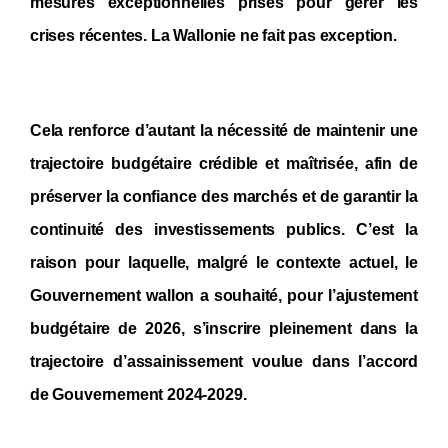
mesures exceptionnelles prises pour gérer les
crises récentes. La Wallonie ne fait pas exception.
Cela renforce d’autant la nécessité de
maintenir une
trajectoire budgétaire crédible et maîtrisée
, afin de
préserver la confiance des marchés et de garantir la
continuité des investissements publics.
C’est la
raison pour laquelle, malgré le contexte actuel, le
Gouvernement wallon a souhaité, pour l’ajustement
budgétaire de 2026, s’inscrire pleinement dans la
trajectoire d’assainissement voulue dans l’accord
de Gouvernement 2024-2029.