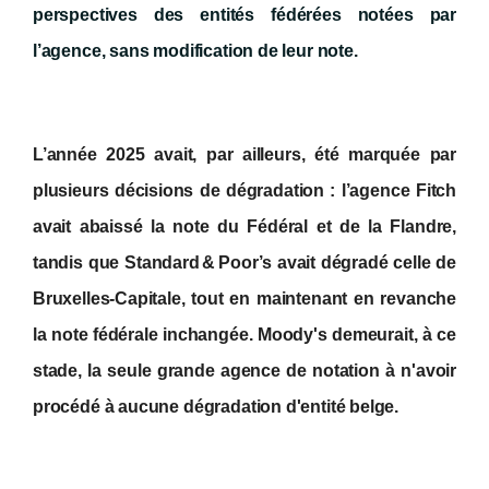
perspectives des entités fédérées notées par
l’agence, sans modification de leur note.
L’année 2025 avait, par ailleurs, été marquée par
plusieurs décisions de dégradation : l’agence Fitch
avait abaissé la note du Fédéral et de la Flandre,
tandis que Standard & Poor’s avait dégradé celle de
Bruxelles-Capitale, tout en maintenant en revanche
la note fédérale inchangée.
Moody's demeurait, à ce
stade, la seule grande agence de notation à n'avoir
procédé à aucune dégradation d'entité belge.