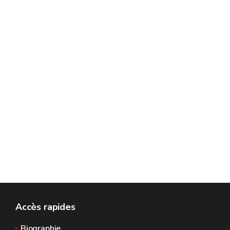
Accès rapides
Biographie