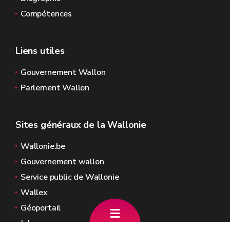
Compétences
Liens utiles
Gouvernement Wallon
Parlement Wallon
Sites généraux de la Wallonie
Wallonie.be
Gouvernement wallon
Service public de Wallonie
Wallex
Géoportail
Jobs