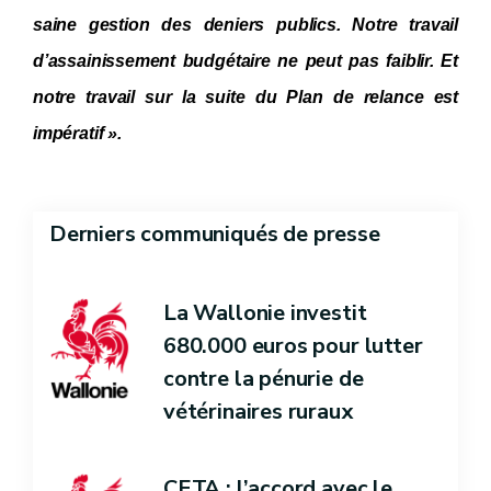
saine gestion des deniers publics. Notre travail
d’assainissement budgétaire ne peut pas faiblir. Et
notre travail sur la suite du Plan de relance est
impératif ».
Derniers communiqués de presse
La Wallonie investit
680.000 euros pour lutter
contre la pénurie de
vétérinaires ruraux
CETA : l’accord avec le