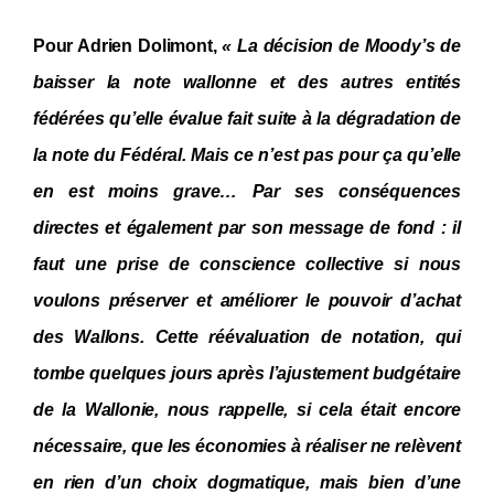
Pour Adrien Dolimont,
« La décision de Moody’s de
baisser la note wallonne et des autres entités
fédérées qu’elle évalue fait suite à la dégradation de
la note du Fédéral. Mais ce n’est pas pour ça qu’elle
en est moins grave… Par ses conséquences
directes et également par son message de fond : il
faut une prise de conscience collective si nous
voulons préserver et améliorer le pouvoir d’achat
des Wallons. Cette réévaluation de notation, qui
tombe quelques jours après l’ajustement budgétaire
de la Wallonie, nous rappelle, si cela était encore
nécessaire, que les économies à réaliser ne relèvent
en rien d’un choix dogmatique, mais bien d’une