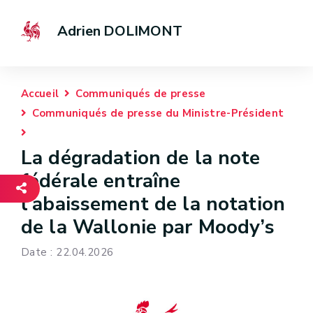
Adrien DOLIMONT
Accueil
Communiqués de presse
Communiqués de presse du Ministre-Président
La dégradation de la note
fédérale entraîne
l’abaissement de la notation
de la Wallonie par Moody’s
Date : 22.04.2026